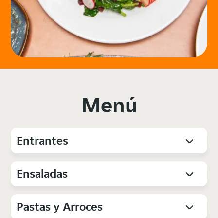
Menú
Entrantes
Ensaladas
Pastas y Arroces