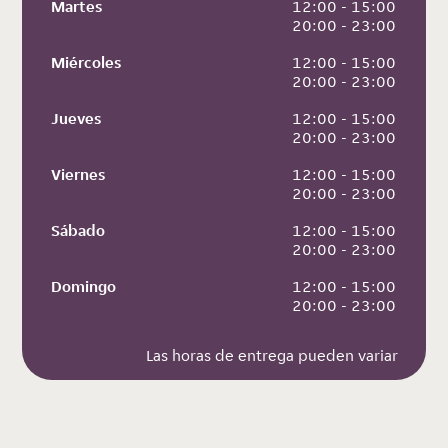
Martes
 12:00 - 15:00
 20:00 - 23:00
Miércoles
 12:00 - 15:00
 20:00 - 23:00
Jueves
 12:00 - 15:00
 20:00 - 23:00
Viernes
 12:00 - 15:00
 20:00 - 23:00
Sábado
 12:00 - 15:00
 20:00 - 23:00
Domingo
 12:00 - 15:00
 20:00 - 23:00
Las horas de entrega pueden variar