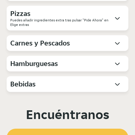
Pizzas
Puedes añadir ingredientes extra tras pulsar "Pide Ahora" en
Elige extras
Carnes y Pescados
Hamburguesas
Bebidas
Encuéntranos