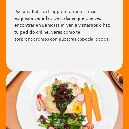
Pizzeria Italia di Filippo te ofrece la más
exquisita variedad de Italiana que puedes
encontrar en Benicassim Ven a visitarnos o haz
tu pedido online. Verás como te
sorprenderemos con nuestras especialidades.