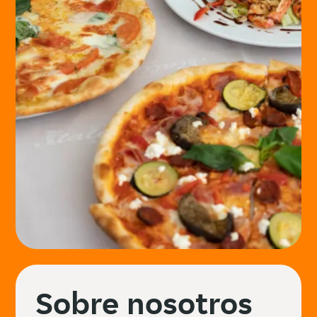
Sobre nosotros